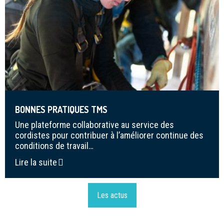
BONNES PRATIQUES TMS
Une plateforme collaborative au service des
cordistes pour contribuer à l’améliorer continue des
conditions de travail…
Lire la suite
Les actus