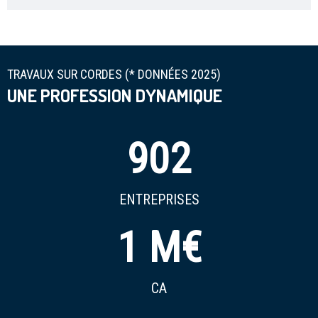
TRAVAUX SUR CORDES (* DONNÉES 2025)
UNE PROFESSION DYNAMIQUE
902
ENTREPRISES
1
M€
CA