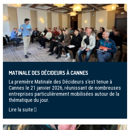
MATINALE DES DÉCIDEURS À CANNES
La première Matinale des Décideurs s’est tenue à
Cannes le 21 janvier 2026, réunissant de nombreuses
entreprises particulièrement mobilisées autour de la
thématique du jour.
Lire la suite