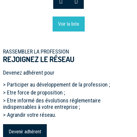
Voir la liste
RASSEMBLER LA PROFESSION
REJOIGNEZ LE RÉSEAU
Devenez adhérent pour
Participer au développement de la profession ;
Etre force de proposition ;
Etre informé des évolutions réglementaire
indispensables à votre entreprise ;
Agrandir votre réseau.
Devenir adhérent