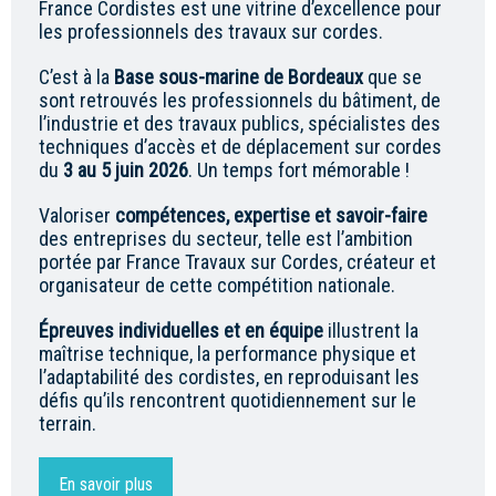
France Cordistes est une vitrine d’excellence pour
les professionnels des travaux sur cordes.
C’est à la
Base sous-marine de Bordeaux
que se
sont retrouvés les professionnels du bâtiment, de
l’industrie et des travaux publics, spécialistes des
techniques d’accès et de déplacement sur cordes
du
3 au 5 juin 2026
. Un temps fort mémorable !
Valoriser
compétences, expertise et savoir-faire
des entreprises du secteur, telle est l’ambition
portée par France Travaux sur Cordes, créateur et
organisateur de cette compétition nationale.
Épreuves individuelles et en équipe
illustrent la
maîtrise technique, la performance physique et
l’adaptabilité des cordistes, en reproduisant les
défis qu’ils rencontrent quotidiennement sur le
terrain.
En savoir plus