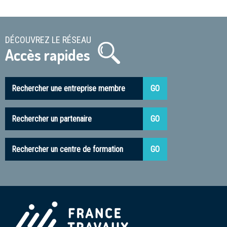
DÉCOUVREZ LE RÉSEAU
Accès rapides
Rechercher une entreprise membre
Rechercher un partenaire
Rechercher un centre de formation