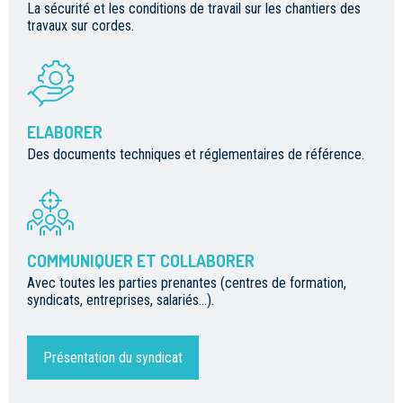
La sécurité et les conditions de travail sur les chantiers des
travaux sur cordes.
ELABORER
Des documents techniques et réglementaires de référence.
COMMUNIQUER ET COLLABORER
Avec toutes les parties prenantes (centres de formation,
syndicats, entreprises, salariés...).
Présentation du syndicat