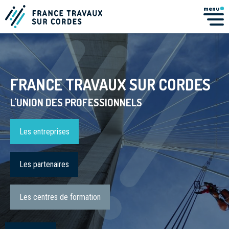
menu
FRANCE TRAVAUX SUR CORDES
L'UNION DES PROFESSIONNELS
Les entreprises
Les partenaires
Les centres de formation