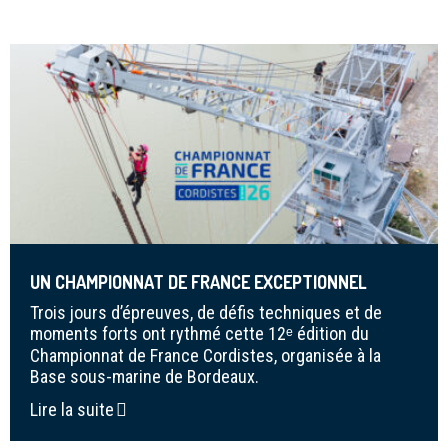
UN CHAMPIONNAT DE FRANCE EXCEPTIONNEL
Trois jours d’épreuves, de défis techniques et de
moments forts ont rythmé cette 12ᵉ édition du
Championnat de France Cordistes, organisée à la
Base sous-marine de Bordeaux.
Lire la suite