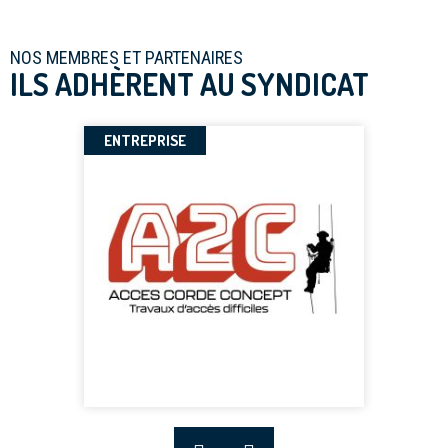
NOS MEMBRES ET PARTENAIRES
ILS ADHÈRENT AU SYNDICAT
ENTREPRISE