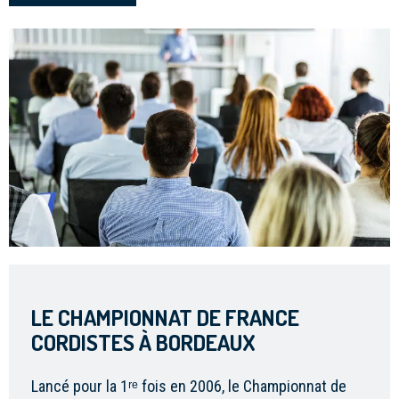
LE CHAMPIONNAT DE FRANCE
CORDISTES À BORDEAUX
Lancé pour la 1ʳᵉ fois en 2006, le Championnat de