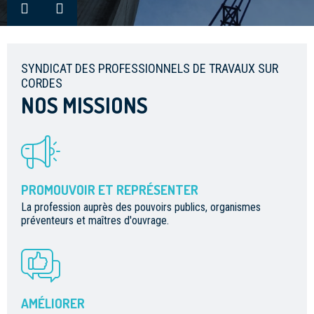
SYNDICAT DES PROFESSIONNELS DE TRAVAUX SUR
CORDES
NOS MISSIONS
PROMOUVOIR ET REPRÉSENTER
La profession auprès des pouvoirs publics, organismes
préventeurs et maîtres d'ouvrage.
AMÉLIORER