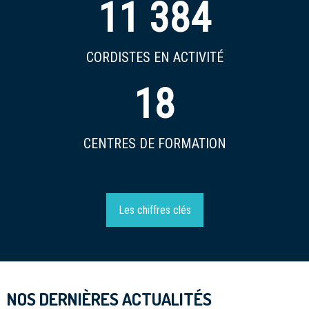
11 384
CORDISTES EN ACTIVITÉ
18
CENTRES DE FORMATION
Les chiffres clés
NOS DERNIÈRES ACTUALITÉS